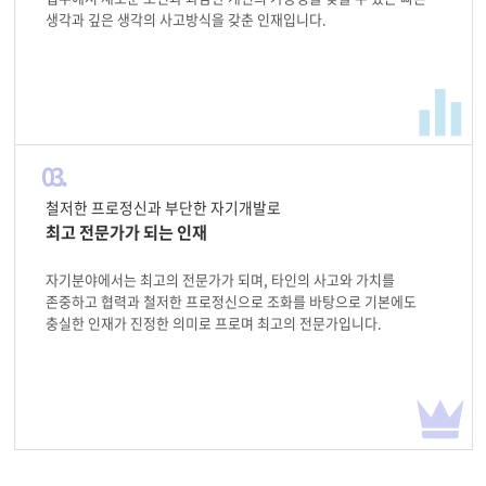
생각과 깊은 생각의 사고방식을 갖춘 인재입니다.
03.
철저한 프로정신과 부단한 자기개발로
최고 전문가가 되는 인재
자기분야에서는 최고의 전문가가 되며, 타인의 사고와 가치를
존중하고 협력과 철저한 프로정신으로 조화를 바탕으로 기본에도
충실한 인재가 진정한 의미로 프로며 최고의 전문가입니다.