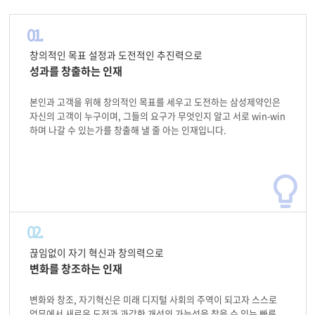
01.
창의적인 목표 설정과 도전적인 추진력으로
성과를 창출하는 인재
본인과 고객을 위해 창의적인 목표를 세우고 도전하는 삼성제약인은
자신의 고객이 누구이며, 그들의 요구가 무엇인지 알고 서로 win-win
하며 나갈 수 있는가를 창출해 낼 줄 아는 인재입니다.
02.
끊임없이 자기 혁신과 창의력으로
변화를 창조하는 인재
변화와 창조, 자기혁신은 미래 디지털 사회의 주역이 되고자 스스로
업무에서 새로운 도전과 과감한 개선의 가능성을 찾을 수 있는 빠른