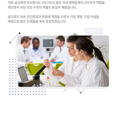
저희 삼성제약 주식회사는 지난 95년 동안 국내 제약업계의 선두주자 역할을
해오면서 국민 건강 수호의 역할도 충실히 해왔습니다.
앞으로도 계속 인간존엄과 존중에 역점을 두면서 기업 경영, 기업 이념을
바탕으로 많은 인재들을 계속 양성하겠습니다.