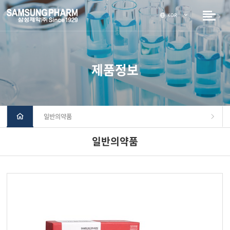
KOR
제품정보
일반의약품
일반의약품