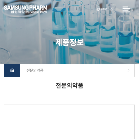
KOR
제품정보
전문의약품
전문의약품